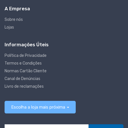
A Empresa
Sobre nós
Lojas
Informações Úteis
Política de Privacidade
Termos e Condições
Normas Cartão Cliente
Canal de Denúncias
Livro de reclamações
Escolha a loja mais próxima