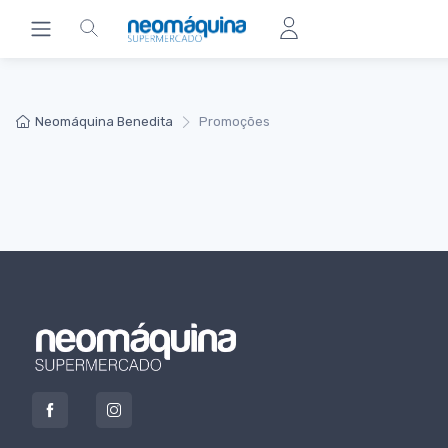
Neomáquina Benedita
Promoções