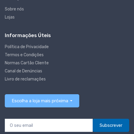
Sobre nós
Lojas
Informações Úteis
Política de Privacidade
Termos e Condições
Normas Cartão Cliente
Canal de Denúncias
Livro de reclamações
Escolha a loja mais próxima
Subscrever