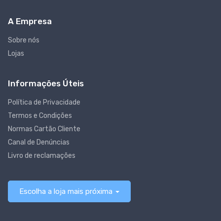
A Empresa
Sobre nós
Lojas
Informações Úteis
Política de Privacidade
Termos e Condições
Normas Cartão Cliente
Canal de Denúncias
Livro de reclamações
Escolha a loja mais próxima