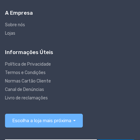
A Empresa
Sobre nós
Lojas
Informações Úteis
Política de Privacidade
Termos e Condições
Normas Cartão Cliente
Canal de Denúncias
Livro de reclamações
Escolha a loja mais próxima