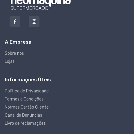
A Empresa
Sobre nós
Lojas
Informações Úteis
Política de Privacidade
Termos e Condições
Normas Cartão Cliente
Canal de Denúncias
Livro de reclamações