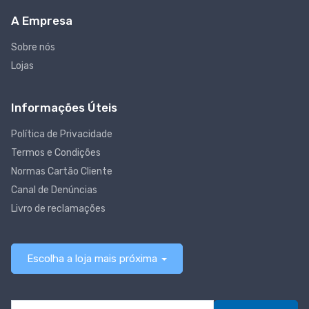
A Empresa
Sobre nós
Lojas
Informações Úteis
Política de Privacidade
Termos e Condições
Normas Cartão Cliente
Canal de Denúncias
Livro de reclamações
Escolha a loja mais próxima