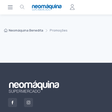
Neomáquina Benedita
Promoções