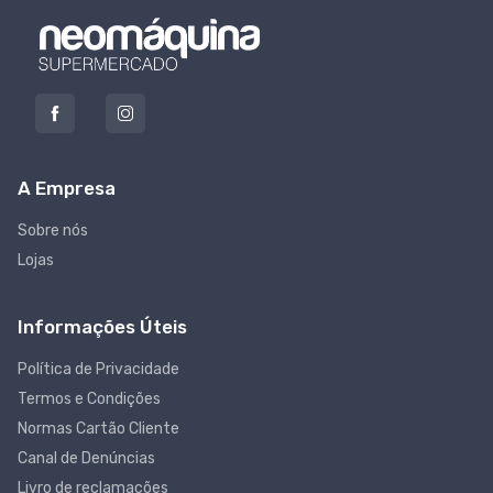
A Empresa
Sobre nós
Lojas
Informações Úteis
Política de Privacidade
Termos e Condições
Normas Cartão Cliente
Canal de Denúncias
Livro de reclamações