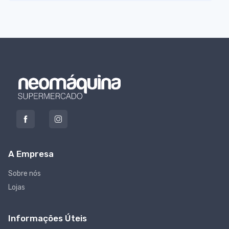
A Empresa
Sobre nós
Lojas
Informações Úteis