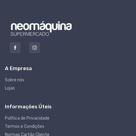
A Empresa
Sobre nós
Lojas
Informações Úteis
Política de Privacidade
Termos e Condições
Normas Cartão Cliente