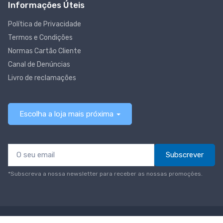
Informações Úteis
Política de Privacidade
Termos e Condições
Normas Cartão Cliente
Canal de Denúncias
Livro de reclamações
Escolha a loja mais próxima
Subscrever
*Subscreva a nossa newsletter para receber as nossas promoções.