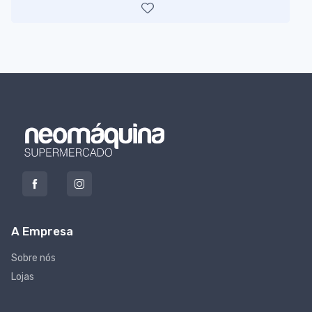
A Empresa
Sobre nós
Lojas