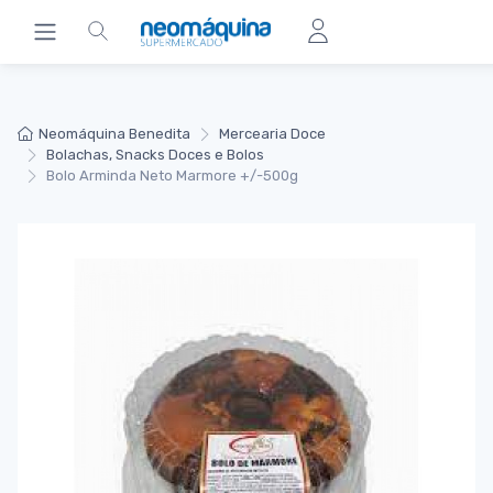
Neomáquina Benedita
Mercearia Doce
Bolachas, Snacks Doces e Bolos
Bolo Arminda Neto Marmore +/-500g