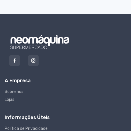
A Empresa
Sobre nós
Lojas
Informações Úteis
Política de Privacidade