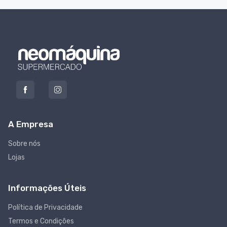
A Empresa
Sobre nós
Lojas
Informações Úteis
Política de Privacidade
Termos e Condições