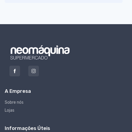
A Empresa
Sobre nós
Lojas
Informações Úteis