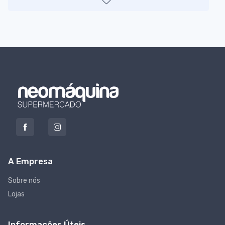
A Empresa
Sobre nós
Lojas
Informações Úteis