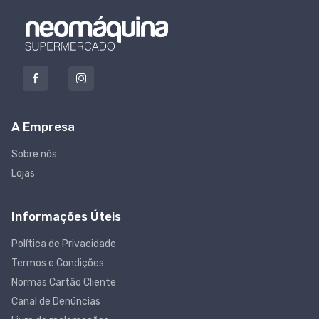
A Empresa
Sobre nós
Lojas
Informações Úteis
Política de Privacidade
Termos e Condições
Normas Cartão Cliente
Canal de Denúncias