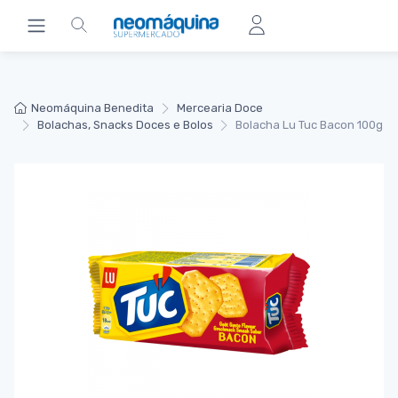
Neomáquina Benedita
Mercearia Doce
Bolachas, Snacks Doces e Bolos
Bolacha Lu Tuc Bacon 100g