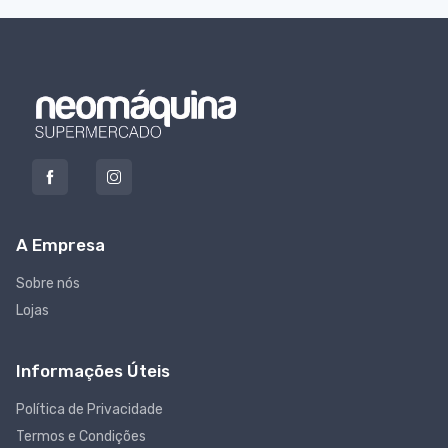
A Empresa
Sobre nós
Lojas
Informações Úteis
Política de Privacidade
Termos e Condições