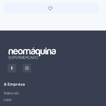
A Empresa
Sobre nós
Lojas