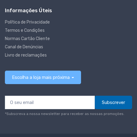
Informações Úteis
Política de Privacidade
Termos e Condições
Normas Cartão Cliente
Canal de Denúncias
Livro de reclamações
Escolha a loja mais próxima
Subscrever
*Subscreva a nossa newsletter para receber as nossas promoções.