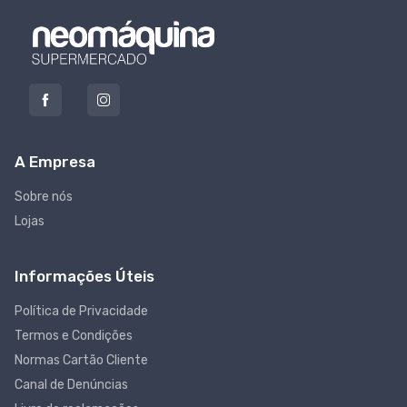
A Empresa
Sobre nós
Lojas
Informações Úteis
Política de Privacidade
Termos e Condições
Normas Cartão Cliente
Canal de Denúncias