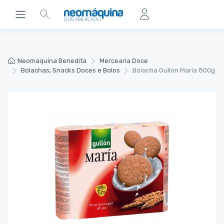
Neomáquina Benedita
Mercearia Doce
Bolachas, Snacks Doces e Bolos
Bolacha Gullon Maria 800g