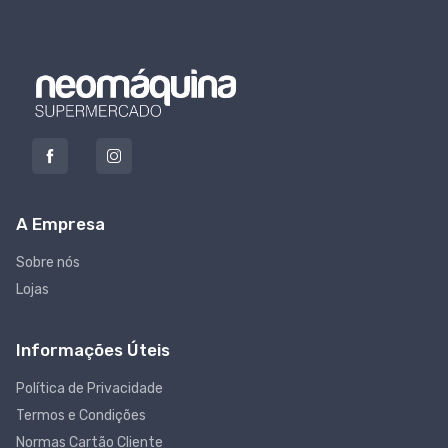
A Empresa
Sobre nós
Lojas
Informações Úteis
Política de Privacidade
Termos e Condições
Normas Cartão Cliente