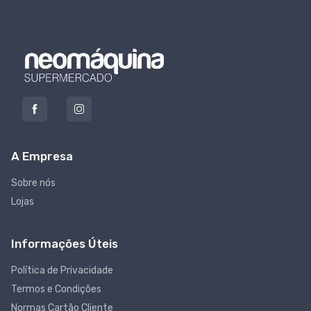
A Empresa
Sobre nós
Lojas
Informações Úteis
Política de Privacidade
Termos e Condições
Normas Cartão Cliente