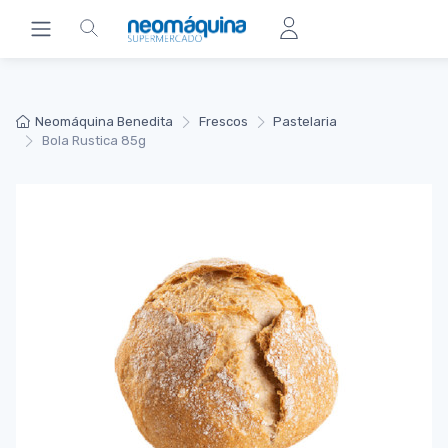
Neomáquina Benedita
Frescos
Pastelaria
Bola Rustica 85g