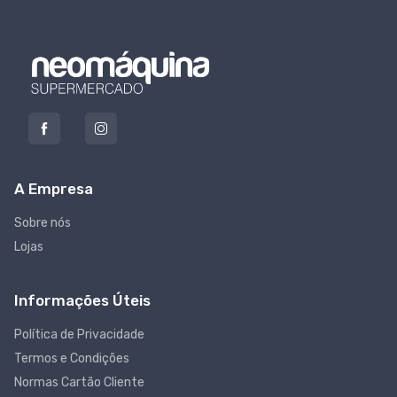
A Empresa
Sobre nós
Lojas
Informações Úteis
Política de Privacidade
Termos e Condições
Normas Cartão Cliente