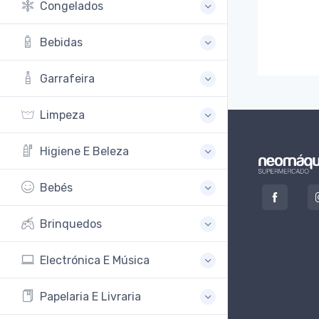
Congelados
Bebidas
Garrafeira
Limpeza
Higiene E Beleza
Bebés
Brinquedos
Electrónica E Música
Papelaria E Livraria