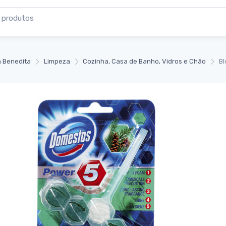
 Benedita
Limpeza
Cozinha, Casa de Banho, Vidros e Chão
Bl