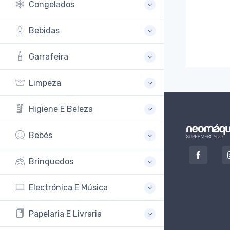
Congelados
Bebidas
Garrafeira
Limpeza
Higiene E Beleza
Bebés
Brinquedos
Electrónica E Música
Papelaria E Livraria