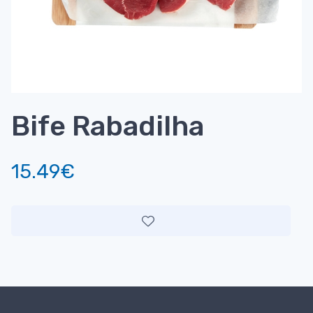
Bife Rabadilha
15.49€