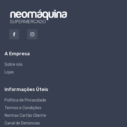
A Empresa
Sobre nós
Lojas
Informações Úteis
Política de Privacidade
Termos e Condições
Normas Cartão Cliente
Canal de Denúncias