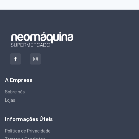
A Empresa
Sobre nós
Lojas
Informações Úteis
Política de Privacidade