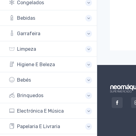
Congelados
Bebidas
Garrafeira
Limpeza
Higiene E Beleza
Bebés
Brinquedos
Electrónica E Música
Papelaria E Livraria