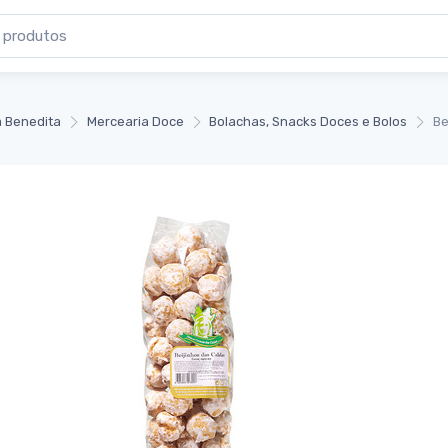
 Benedita
Mercearia Doce
Bolachas, Snacks Doces e Bolos
Be