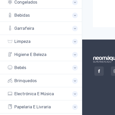
Congelados
Bebidas
Garrafeira
Limpeza
Higiene E Beleza
Bebés
Brinquedos
Electrónica E Música
Papelaria E Livraria