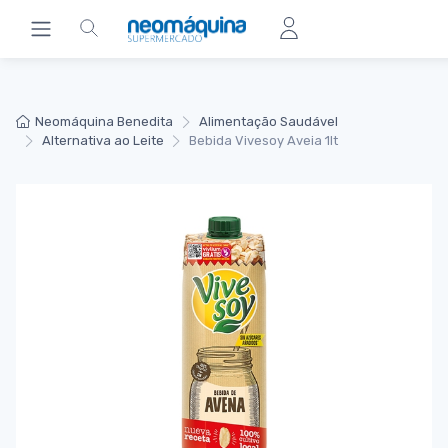
Neomáquina Benedita
Alimentação Saudável
Alternativa ao Leite
Bebida Vivesoy Aveia 1lt