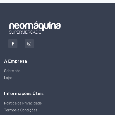
A Empresa
Sobre nós
Lojas
Informações Úteis
Política de Privacidade
Termos e Condições