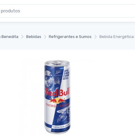
 Benedita
Bebidas
Refrigerantes e Sumos
Bebida Energética 