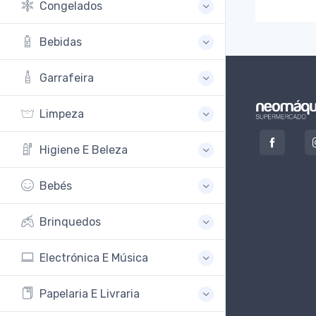
Congelados
Bebidas
Garrafeira
Limpeza
Higiene E Beleza
Bebés
Brinquedos
Electrónica E Música
Papelaria E Livraria