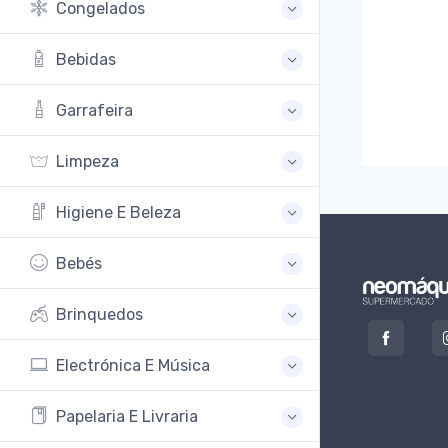
Congelados
Bebidas
Garrafeira
Limpeza
Higiene E Beleza
Bebés
Brinquedos
Electrónica E Música
Papelaria E Livraria