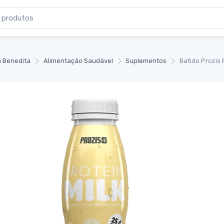
 Benedita
Alimentação Saudável
Suplementos
Batido Prozis