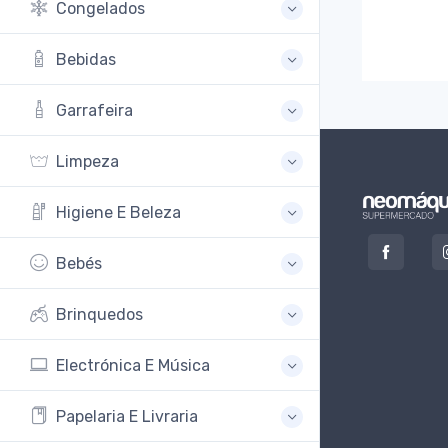
Congelados
Bebidas
Garrafeira
Limpeza
Higiene E Beleza
Bebés
Brinquedos
Electrónica E Música
Papelaria E Livraria