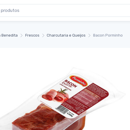
 Benedita
Frescos
Charcutaria e Queijos
Bacon Porminho