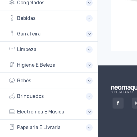
Congelados
Bebidas
Garrafeira
Limpeza
Higiene E Beleza
Bebés
Brinquedos
Electrónica E Música
Papelaria E Livraria