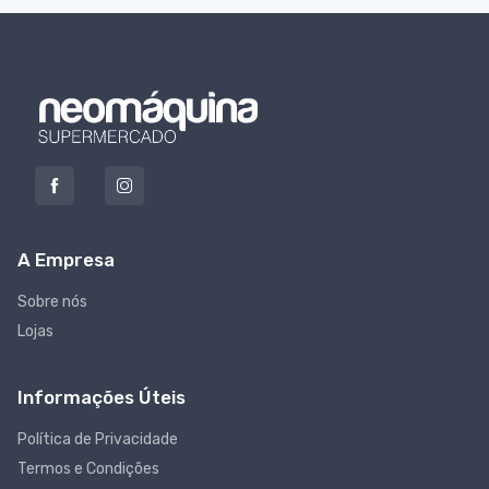
A Empresa
Sobre nós
Lojas
Informações Úteis
Política de Privacidade
Termos e Condições