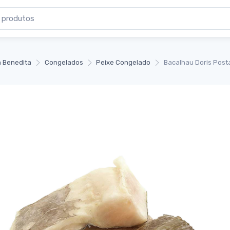
 Benedita
Congelados
Peixe Congelado
Bacalhau Doris Post