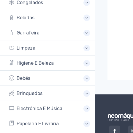
Congelados
Bebidas
Garrafeira
Limpeza
Higiene E Beleza
Bebés
Brinquedos
Electrónica E Música
Papelaria E Livraria