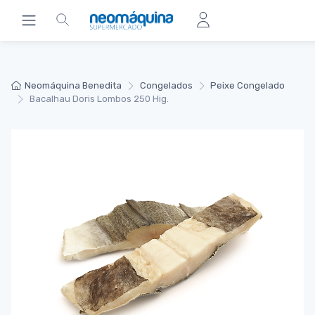
Neomáquina Benedita
Congelados
Peixe Congelado
Bacalhau Doris Lombos 250 Hig.