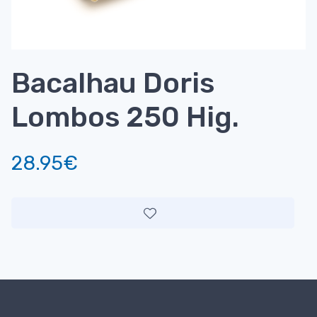
Bacalhau Doris
Lombos 250 Hig.
28.95€