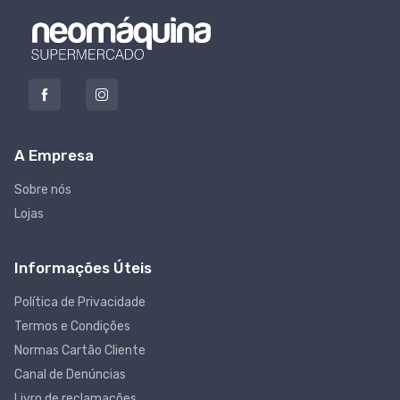
A Empresa
Sobre nós
Lojas
Informações Úteis
Política de Privacidade
Termos e Condições
Normas Cartão Cliente
Canal de Denúncias
Livro de reclamações