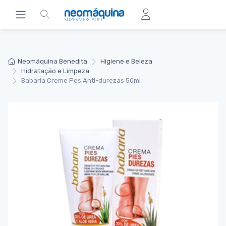
Neomáquina Benedita
Higiene e Beleza
Hidratação e Limpeza
Babaria Creme Pes Anti-durezas 50ml