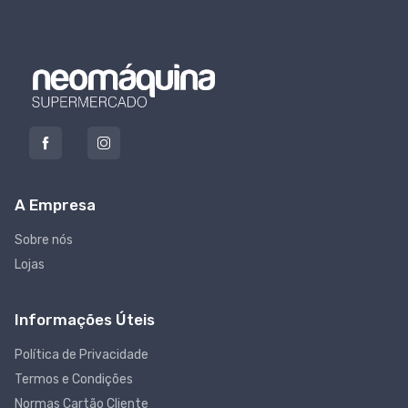
A Empresa
Sobre nós
Lojas
Informações Úteis
Política de Privacidade
Termos e Condições
Normas Cartão Cliente