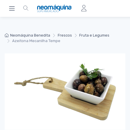
Neomáquina Benedita
Frescos
Fruta e Legumes
Azeitona Mecanilha Tempe