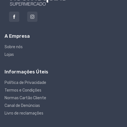
A Empresa
Sobre nós
Lojas
Informações Úteis
Política de Privacidade
Termos e Condições
Normas Cartão Cliente
Canal de Denúncias
Livro de reclamações