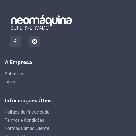
A Empresa
Sobre nós
Lojas
Informações Úteis
Política de Privacidade
Termos e Condições
Normas Cartão Cliente