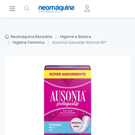
Neomáquina Benedita
Higiene e Beleza
Higiene Feminina
Ausonia Salvaslip Normal 40*