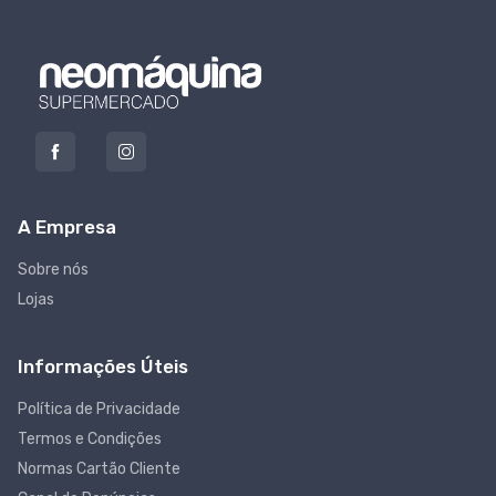
A Empresa
Sobre nós
Lojas
Informações Úteis
Política de Privacidade
Termos e Condições
Normas Cartão Cliente