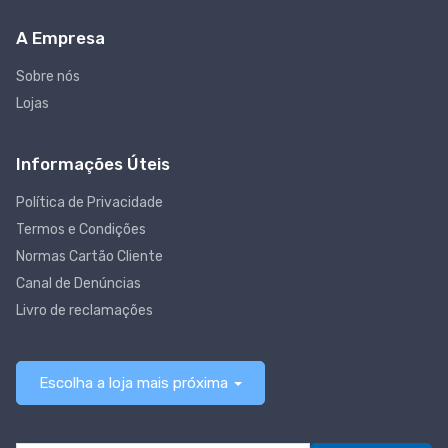
A Empresa
Sobre nós
Lojas
Informações Úteis
Política de Privacidade
Termos e Condições
Normas Cartão Cliente
Canal de Denúncias
Livro de reclamações
Escolha a loja mais próxima