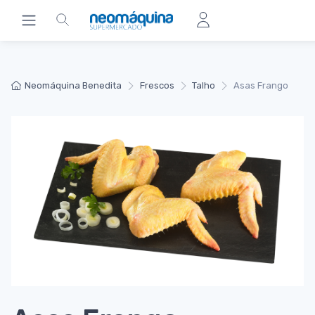
Neomáquina Benedita
Frescos
Talho
Asas Frango