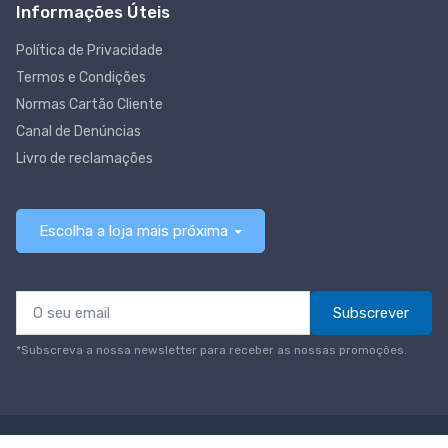
Informações Úteis
Política de Privacidade
Termos e Condições
Normas Cartão Cliente
Canal de Denúncias
Livro de reclamações
Escolha a loja mais próxima
Subscrever
*Subscreva a nossa newsletter para receber as nossas promoções.