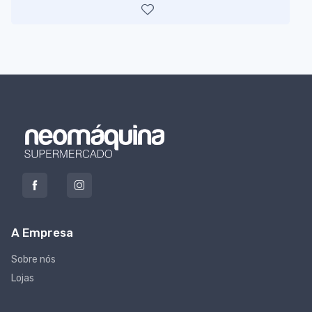
A Empresa
Sobre nós
Lojas