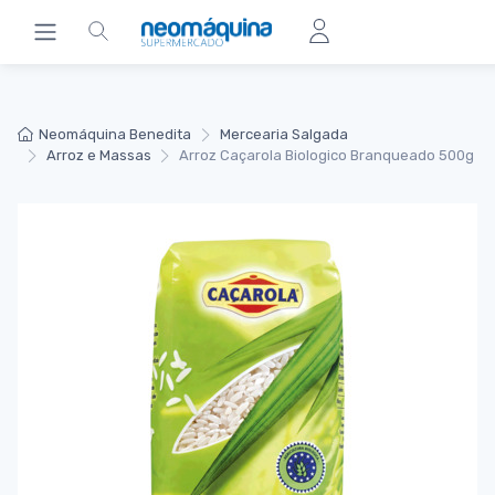
Neomáquina Benedita
Mercearia Salgada
Arroz e Massas
Arroz Caçarola Biologico Branqueado 500g