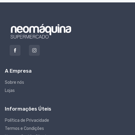
A Empresa
Sobre nós
Lojas
Informações Úteis
Política de Privacidade
Termos e Condições