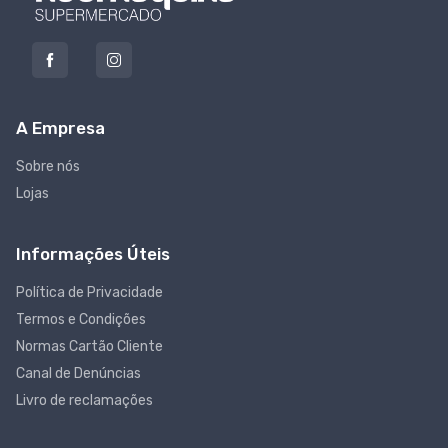
A Empresa
Sobre nós
Lojas
Informações Úteis
Política de Privacidade
Termos e Condições
Normas Cartão Cliente
Canal de Denúncias
Livro de reclamações