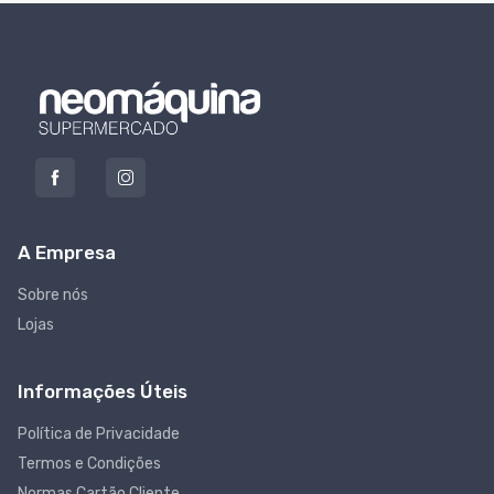
A Empresa
Sobre nós
Lojas
Informações Úteis
Política de Privacidade
Termos e Condições
Normas Cartão Cliente