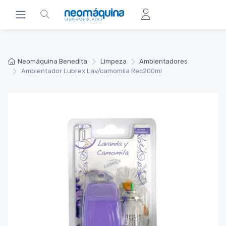
Neomáquina Benedita
Limpeza
Ambientadores
Ambientador Lubrex Lav/camomila Rec200ml