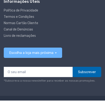
Informações Úteis
Política de Privacidade
Termos e Condições
Normas Cartão Cliente
Canal de Denúncias
Livro de reclamações
Escolha a loja mais próxima
Subscrever
*Subscreva a nossa newsletter para receber as nossas promoções.