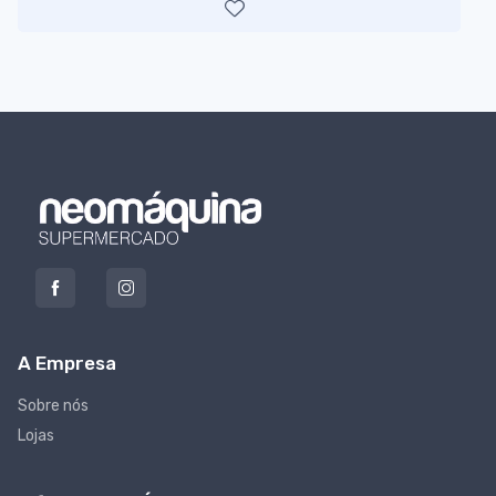
A Empresa
Sobre nós
Lojas