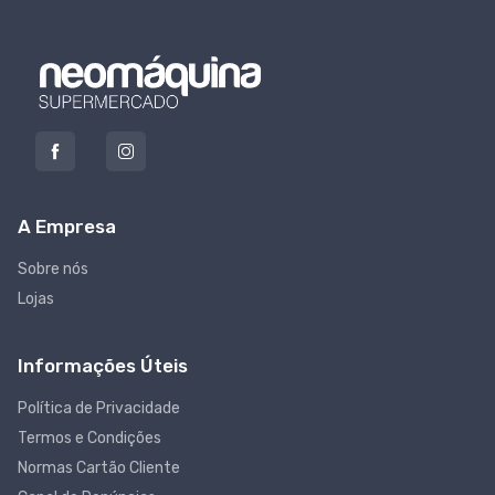
A Empresa
Sobre nós
Lojas
Informações Úteis
Política de Privacidade
Termos e Condições
Normas Cartão Cliente