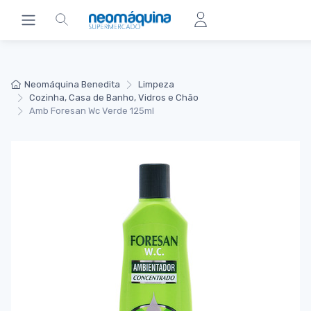
Neomáquina Benedita
Limpeza
Cozinha, Casa de Banho, Vidros e Chão
Amb Foresan Wc Verde 125ml