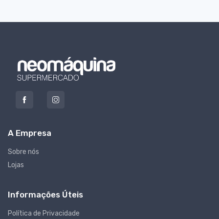
A Empresa
Sobre nós
Lojas
Informações Úteis
Política de Privacidade