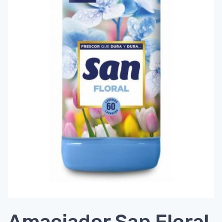
Amaciador San Floral