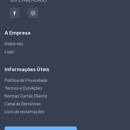
A Empresa
Sobre nós
Lojas
Informações Úteis
Política de Privacidade
Termos e Condições
Normas Cartão Cliente
Canal de Denúncias
Livro de reclamações