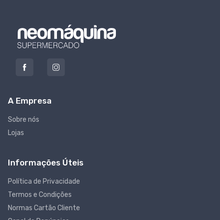
A Empresa
Sobre nós
Lojas
Informações Úteis
Política de Privacidade
Termos e Condições
Normas Cartão Cliente