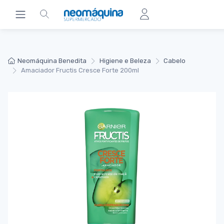
Neomáquina Benedita
Higiene e Beleza
Cabelo
Amaciador Fructis Cresce Forte 200ml