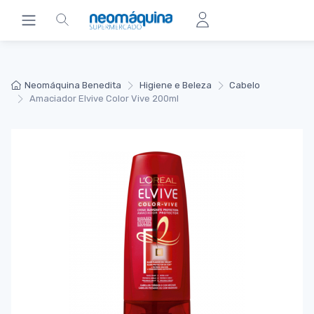
Neomáquina Benedita
Higiene e Beleza
Cabelo
Amaciador Elvive Color Vive 200ml