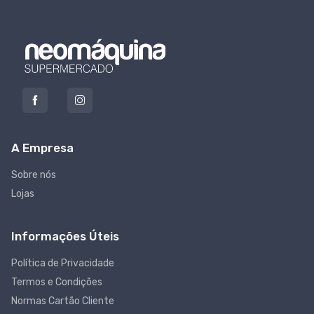
A Empresa
Sobre nós
Lojas
Informações Úteis
Política de Privacidade
Termos e Condições
Normas Cartão Cliente